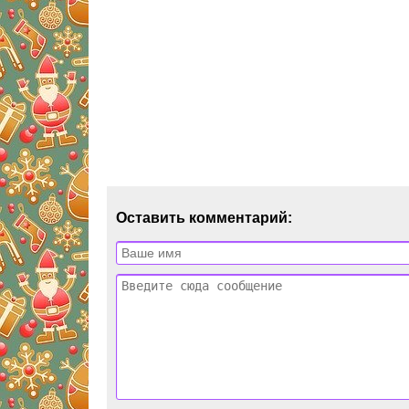
Оставить комментарий: