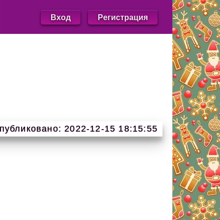
Вход
Регистрация
публиковано: 2022-12-15 18:15:55