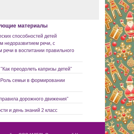
ующие материалы
ских способностей детей
м недоразвитием речи, с
 речи в воспитании правильного
"Как преодолеть капризы детей"
 "Роль семьи в формировании
 правила дорожного движения"
сти и день знаний 2 класс