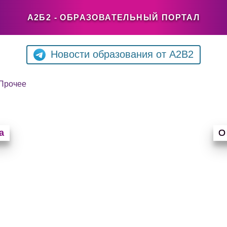
А2Б2 - ОБРАЗОВАТЕЛЬНЫЙ ПОРТАЛ
Новости образования от A2B2
Прочее
а
О