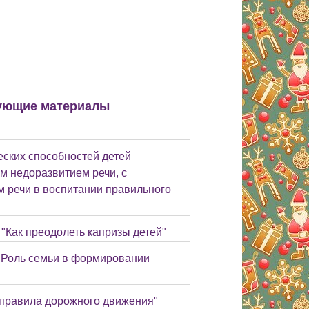
ующие материалы
ских способностей детей
м недоразвитием речи, с
 речи в воспитании правильного
"Как преодолеть капризы детей"
 "Роль семьи в формировании
 правила дорожного движения"