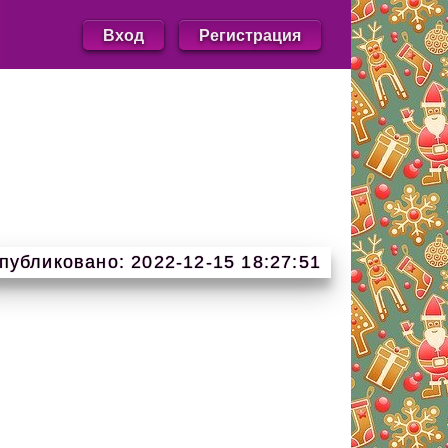
Вход
Регистрация
публиковано: 2022-12-15 18:27:51