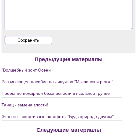
Предыдущие материалы
"Волшебный зонт Осени"
Развивающее пособие на липучках "Мышонок и репка"
Проект по пожарной безопасности в ясельной группе
Танец - замена злости!
Эколого - спортивные эстафеты "Будь природе другом"
Следующие материалы