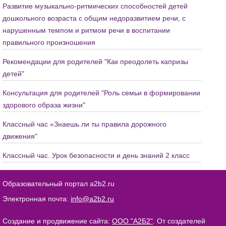
Развитие музыкально-ритмических способностей детей
дошкольного возраста с общим недоразвитием речи, с
нарушенным темпом и ритмом речи в воспитании
правильного произношения
Рекомендации для родителей "Как преодолеть капризы
детей"
Консультация для родителей "Роль семьи в формировании
здорового образа жизни"
Классный час «Знаешь ли ты правила дорожного
движения"
Классный час. Урок безопасности и день знаний 2 класс
Образовательный портал a2b2.ru
Электронная почта:
info@a2b2.ru
Создание и продвижение сайта:
ООО "А2Б2"
. От создателей