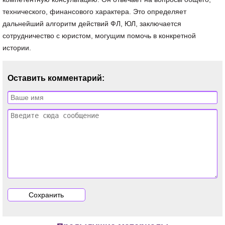
технического, финансового характера. Это определяет
дальнейший алгоритм действий ФЛ, ЮЛ, заключается
сотрудничество с юристом, могущим помочь в конкретной
истории.
Оставить комментарий: