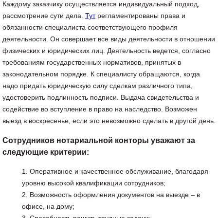
Каждому заказчику осуществляется индивидуальный подход,
рассмотрение сути дела.
Тут
регламентированы права и
обязанности специалиста соответствующего профиля
деятельности. Он совершает все виды деятельности в отношении
физических и юридических лиц. Деятельность ведется, согласно
требованиям государственных нормативов, принятых в
законодательном порядке. К специалисту обращаются, когда
надо придать юридическую силу сделкам различного типа,
удостоверить подлинность подписи. Выдача свидетельства и
содействие во вступление в право на наследство. Возможен
выезд в воскресенье, если это невозможно сделать в другой день.
Сотрудников нотариальной конторы уважают за
следующие критерии:
Оперативное и качественное обслуживание, благодаря
уровню высокой квалификации сотрудников;
Возможность оформления документов на выезде – в
офисе, на дому;