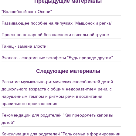
Предыдущие материалы
"Волшебный зонт Осени"
Развивающее пособие на липучках "Мышонок и репка"
Проект по пожарной безопасности в ясельной группе
Танец - замена злости!
Эколого - спортивные эстафеты "Будь природе другом"
Следующие материалы
Развитие музыкально-ритмических способностей детей
дошкольного возраста с общим недоразвитием речи, с
нарушенным темпом и ритмом речи в воспитании
правильного произношения
Рекомендации для родителей "Как преодолеть капризы
детей"
Консультация для родителей "Роль семьи в формировании