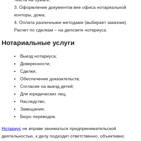
Оформление документов вне офиса нотариальной
конторы, дома;
Оплата различными методами (выбирает заказчик).
Расчет по сделкам – на депозите нотариуса.
Нотариальные услуги
Выезд нотариуса;
Доверенности;
Сделки;
Обеспечение доказательств;
Согласие на выезд детей;
Для юридических лиц;
Наследство;
Завещания;
Бюро переводов.
Нотариус
не вправе заниматься предпринимательской
деятельностью, к делу подходит ответственно, объективно.