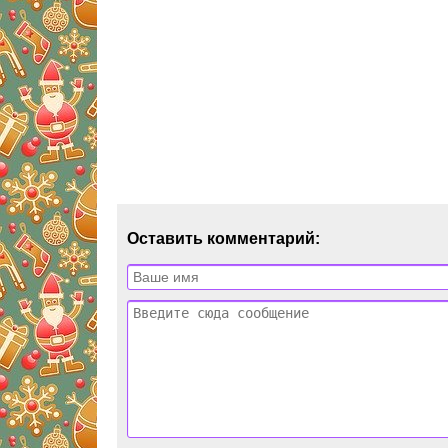
Оставить комментарий: