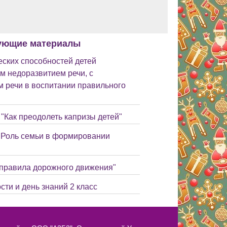
ующие материалы
ских способностей детей
м недоразвитием речи, с
 речи в воспитании правильного
"Как преодолеть капризы детей"
 "Роль семьи в формировании
 правила дорожного движения"
сти и день знаний 2 класс