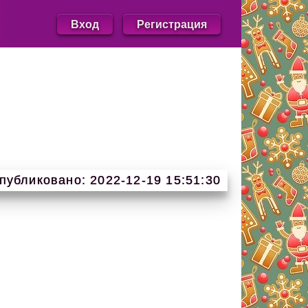
Вход
Регистрация
публиковано: 2022-12-19 15:51:30