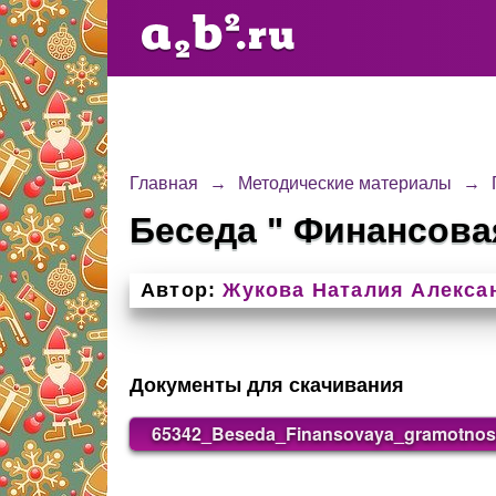
Главная
→
Методические материалы
→
Беседа " Финансова
Автор:
Жукова Наталия Алекса
Документы для скачивания
65342_Beseda_Finansovaya_gramotnos