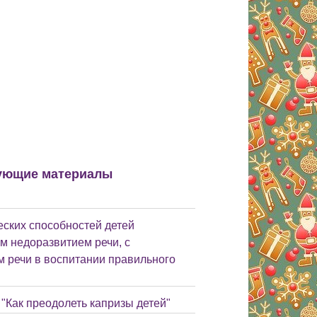
ующие материалы
ских способностей детей
м недоразвитием речи, с
 речи в воспитании правильного
"Как преодолеть капризы детей"