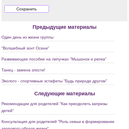
Предыдущие материалы
Один день из жизни группы
"Волшебный зонт Осени"
Развивающее пособие на липучках "Мышонок и репка"
Танец - замена злости!
Эколого - спортивные эстафеты "Будь природе другом"
Следующие материалы
Рекомендации для родителей "Как преодолеть капризы
детей"
Консультация для родителей "Роль семьи в формировании
здорового образа жизни"