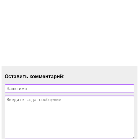
Оставить комментарий: