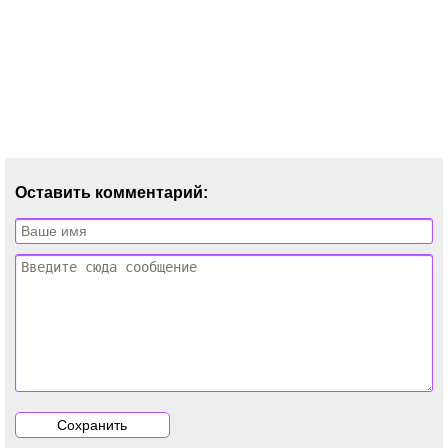
Оставить комментарий: