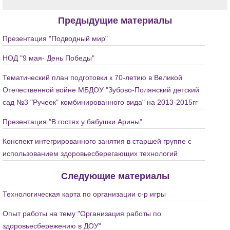
Предыдущие материалы
Презентация "Подводный мир"
НОД "9 мая- День Победы"
Тематический план подготовки к 70-летию в Великой
Отечественной войне МБДОУ "Зубово-Полянский детский
сад №3 "Ручеек" комбинированного вида" на 2013-2015гг
Презентация "В гостях у бабушки Арины"
Конспект интегрированного занятия в старшей группе с
использованием здоровьесберегающих технологий
Следующие материалы
Технологическая карта по организации с-р игры
Опыт работы на тему "Организация работы по
здоровьесбережению в ДОУ"