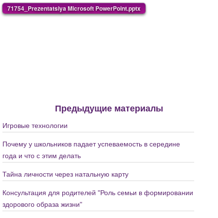
71754_Prezentatsiya Microsoft PowerPoint.pptx
Предыдущие материалы
Игровые технологии
Почему у школьников падает успеваемость в середине
года и что с этим делать
Тайна личности через натальную карту
Консультация для родителей "Роль семьи в формировании
здорового образа жизни"