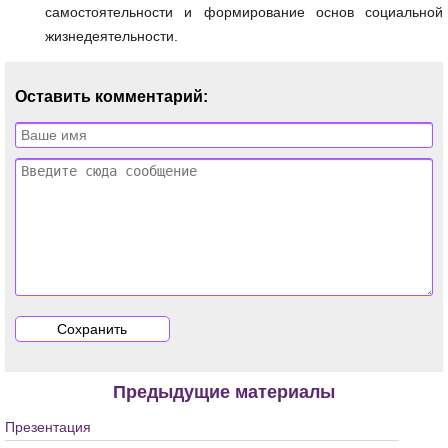
самостоятельности и формирование основ социальной
жизнедеятельности.
Оставить комментарий:
Предыдущие материалы
Презентация