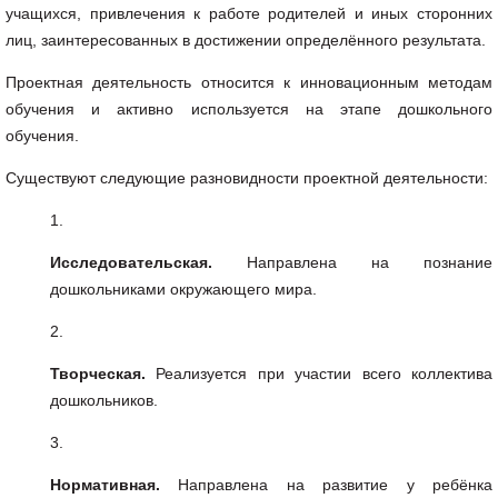
учащихся, привлечения к работе родителей и иных сторонних
лиц, заинтересованных в достижении определённого результата.
Проектная деятельность относится к инновационным методам
обучения и активно используется на этапе дошкольного
обучения.
Существуют следующие разновидности проектной деятельности:
Исследовательская.
Направлена на познание
дошкольниками окружающего мира.
Творческая.
Реализуется при участии всего коллектива
дошкольников.
Нормативная.
Направлена на развитие у ребёнка