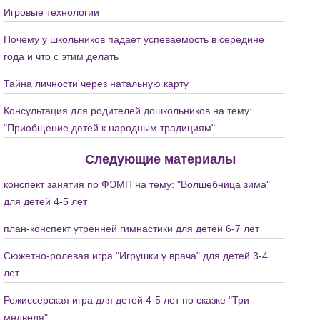
Игровые технологии
Почему у школьников падает успеваемость в середине
года и что с этим делать
Тайна личности через натальную карту
Консультация для родителей дошкольников на тему:
"Приобщение детей к народным традициям"
Следующие материалы
конспект занятия по ФЭМП на тему: "Волшебница зима"
для детей 4-5 лет
план-конспект утренней гимнастики для детей 6-7 лет
Сюжетно-ролевая игра "Игрушки у врача" для детей 3-4
лет
Режиссерская игра для детей 4-5 лет по сказке "Три
медведя"