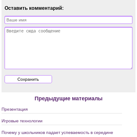
Оставить комментарий:
Предыдущие материалы
Презентация
Игровые технологии
Почему у школьников падает успеваемость в середине