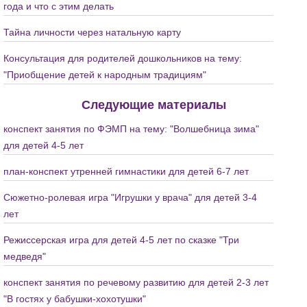
года и что с этим делать
Тайна личности через натальную карту
Консультация для родителей дошкольников на тему:
"Приобщение детей к народным традициям"
Следующие материалы
конспект занятия по ФЭМП на тему: "Волшебница зима"
для детей 4-5 лет
план-конспект утренней гимнастики для детей 6-7 лет
Сюжетно-ролевая игра "Игрушки у врача" для детей 3-4
лет
Режиссерская игра для детей 4-5 лет по сказке "Три
медведя"
конспект занятия по речевому развитию для детей 2-3 лет
"В гостях у бабушки-хохотушки"