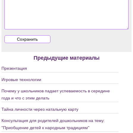
Предыдущие материалы
Презентация
Игровые технологии
Почему у школьников падает успеваемость в середине
года и что с этим делать
Тайна личности через натальную карту
Консультация для родителей дошкольников на тему:
"Приобщение детей к народным традициям"