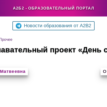
А2Б2 - ОБРАЗОВАТЕЛЬНЫЙ ПОРТАЛ
Новости образования от A2B2
Прочее
авательный проект «День 
 Матвеевна
О