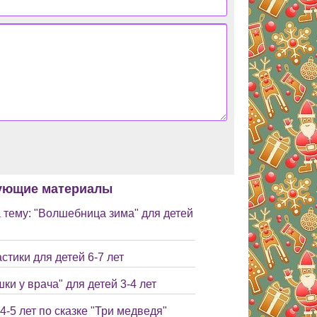
ующие материалы
 тему: "Волшебница зима" для детей
стики для детей 6-7 лет
и у врача" для детей 3-4 лет
4-5 лет по сказке "Три медведя"