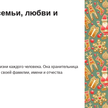
семьи, любви и
жизни каждого человека. Она хранительница
 своей фамилии, имени и отчества