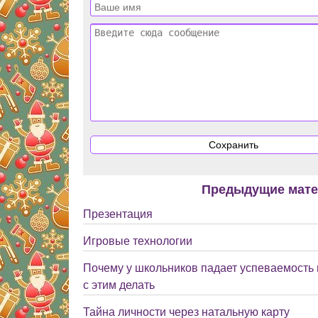
Предыдущие мат
Презентация
Игровые технологии
Почему у школьников падает успеваемость в
с этим делать
Тайна личности через натальную карту