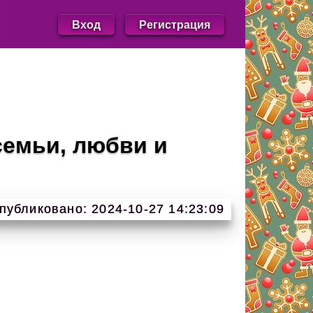
Вход
Регистрация
семьи, любви и
публиковано: 2024-10-27 14:23:09