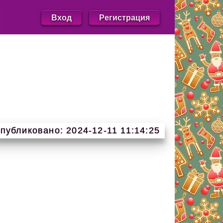
Вход
Регистрация
публиковано: 2024-12-11 11:14:25