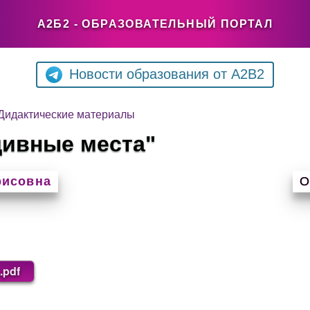
А2Б2 - ОБРАЗОВАТЕЛЬНЫЙ ПОРТАЛ
Новости образования от A2B2
Дидактические материалы
дивные места"
рисовна
О
.pdf