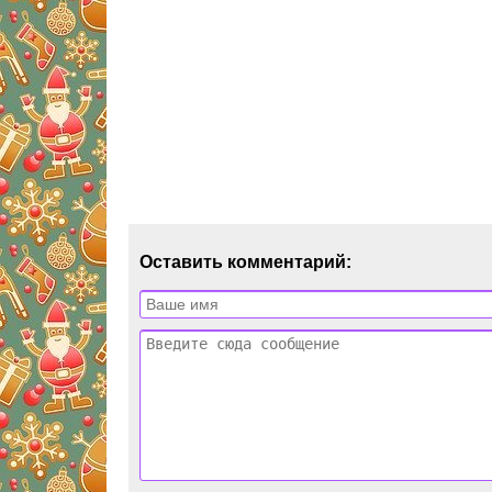
Оставить комментарий: