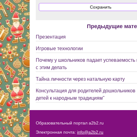
Предыдущие мат
Презентация
Игровые технологии
Почему у школьников падает успеваемость в
с этим делать
Тайна личности через натальную карту
Консультация для родителей дошкольников
детей к народным традициям"
Образовательный портал a2b2.ru
Электронная почта:
info@a2b2.ru