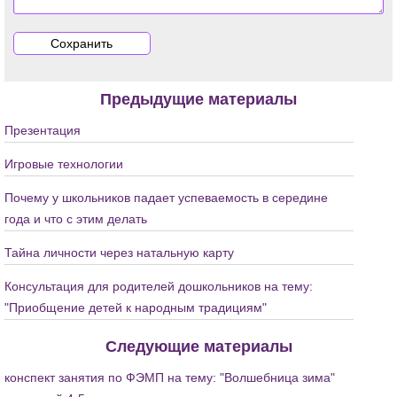
Предыдущие материалы
Презентация
Игровые технологии
Почему у школьников падает успеваемость в середине
года и что с этим делать
Тайна личности через натальную карту
Консультация для родителей дошкольников на тему:
"Приобщение детей к народным традициям"
Следующие материалы
конспект занятия по ФЭМП на тему: "Волшебница зима"