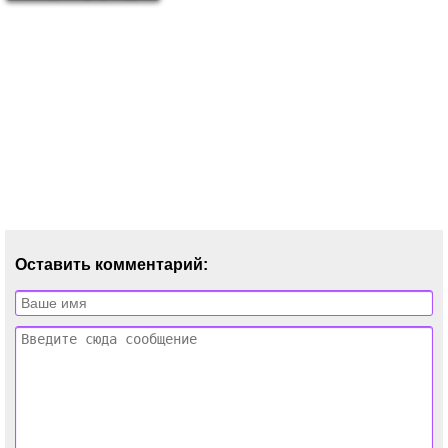
Оставить комментарий: