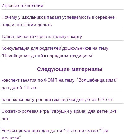
Игровые технологии
Почему у школьников падает успеваемость в середине
года и что с этим делать
Тайна личности через натальную карту
Консультация для родителей дошкольников на тему:
"Приобщение детей к народным традициям"
Следующие материалы
конспект занятия по ФЭМП на тему: "Волшебница зима"
для детей 4-5 лет
план-конспект утренней гимнастики для детей 6-7 лет
Сюжетно-ролевая игра "Игрушки у врача" для детей 3-4
лет
Режиссерская игра для детей 4-5 лет по сказке "Три
медведя"