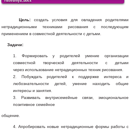
risovaniya..docx
Цель:
создать условия для овладения родителями
нетрадиционными техниками рисования с последующим
применением в совместной деятельности с детьми.
Задачи:
Формировать у родителей умение организации
совместной творческой деятельности с детьми
через использование нетрадиционных техник рисования.
Побуждать родителей к поддержке интереса и
любознательности детей, умение находить общие
интересы и занятия.
Развивать внутрисемейные связи, эмоциональное
позитивное семейное
общение.
Апробировать новые нетрадиционные формы работы с