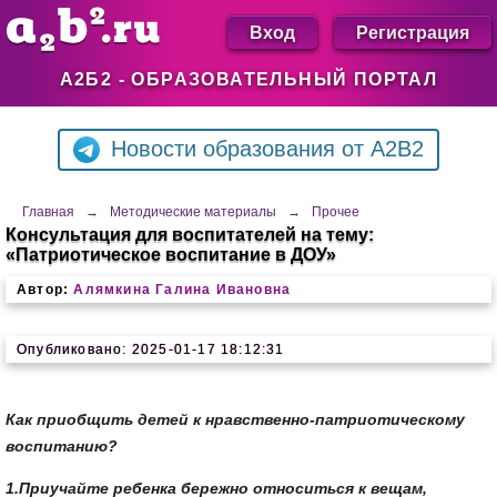
Вход
Регистрация
А2Б2 - ОБРАЗОВАТЕЛЬНЫЙ ПОРТАЛ
Новости образования от A2B2
Главная
→
Методические материалы
→
Прочее
Консультация для воспитателей на тему:
«Патриотическое воспитание в ДОУ»
Автор:
Алямкина Галина Ивановна
Опубликовано: 2025-01-17 18:12:31
Как приобщить детей к нравственно-патриотическому
воспитанию?
1.
Приучайте ребенка бережно относиться к вещам,