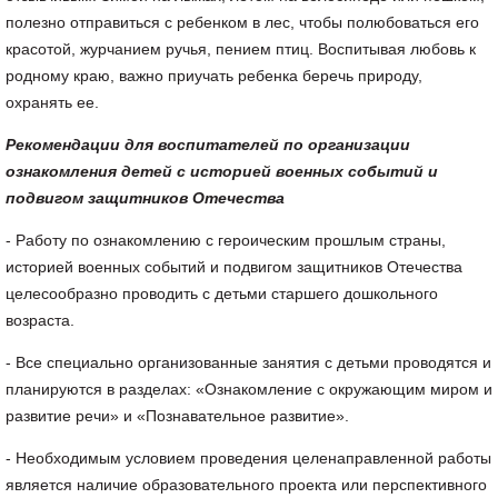
полезно отправиться с ребенком в лес, чтобы полюбоваться его
красотой, журчанием ручья, пением птиц. Воспитывая любовь к
родному краю, важно приучать ребенка беречь природу,
охранять ее.
Рекомендации для воспитателей по организации
ознакомления детей с историей военных событий и
подвигом защитников Отечества
- Работу по ознакомлению с героическим прошлым страны,
историей военных событий и подвигом защитников Отечества
целесообразно проводить с детьми старшего дошкольного
возраста.
- Все специально организованные занятия с детьми проводятся и
планируются в разделах: «Ознакомление с окружающим миром и
развитие речи» и «Познавательное развитие».
- Необходимым условием проведения целенаправленной работы
является наличие образовательного проекта или перспективного