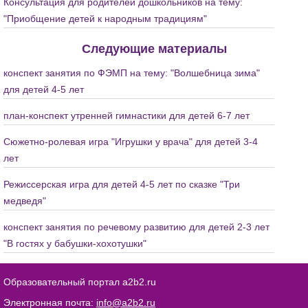
Консультация для родителей дошкольников на тему:
"Приобщение детей к народным традициям"
Следующие материалы
конспект занятия по ФЭМП на тему: "Волшебница зима"
для детей 4-5 лет
план-конспект утренней гимнастики для детей 6-7 лет
Сюжетно-ролевая игра "Игрушки у врача" для детей 3-4
лет
Режиссерская игра для детей 4-5 лет по сказке "Три
медведя"
конспект занятия по речевому развитию для детей 2-3 лет
"В гостях у бабушки-хохотушки"
Образовательный портал a2b2.ru
Электронная почта:
info@a2b2.ru