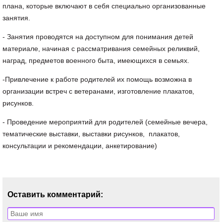
плана, которые включают в себя специально организованные
занятия.
- Занятия проводятся на доступном для понимания детей
материале, начиная с рассматривания семейных реликвий,
наград, предметов военного быта, имеющихся в семьях.
-Привлечение к работе родителей их помощь возможна в
организации встреч с ветеранами, изготовление плакатов,
рисунков.
- Проведение мероприятий для родителей (семейные вечера,
тематические выставки, выставки рисунков, плакатов,
консультации и рекомендации, анкетирование)
Оставить комментарий: