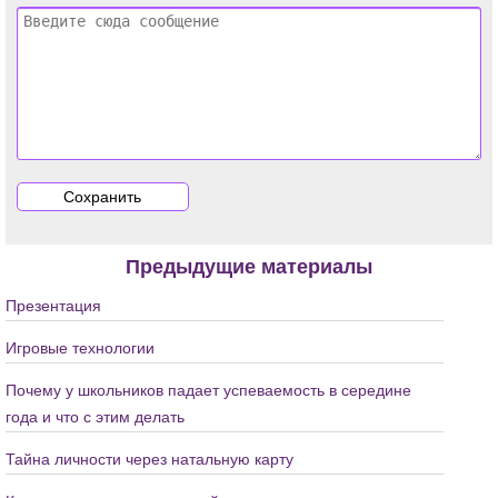
Предыдущие материалы
Презентация
Игровые технологии
Почему у школьников падает успеваемость в середине
года и что с этим делать
Тайна личности через натальную карту