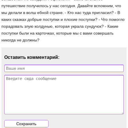
путешествие получилось у нас сегодня. Давайте вспомним, что
мы делали в волш ебной стране. - Кто нас туда пригласил? - В
каких сказках добрые поступки и плохие поступки? - Что помогло
порадовать злую колдунью, которая украла сундучок? - Какие
поступки были на карточках, которые мы с вами совершать
никогда не должны?
Оставить комментарий: