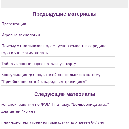
Предыдущие материалы
Презентация
Игровые технологии
Почему у школьников падает успеваемость в середине
года и что с этим делать
Тайна личности через натальную карту
Консультация для родителей дошкольников на тему:
"Приобщение детей к народным традициям"
Следующие материалы
конспект занятия по ФЭМП на тему: "Волшебница зима"
для детей 4-5 лет
план-конспект утренней гимнастики для детей 6-7 лет