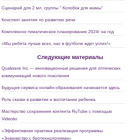
Сценарий для 2 мл. группы " Колобок для мамы"
Конспект занятия по развитию речи
Комплексно-тематическое планирование 2024г на год
«Мы ребята лучше всех, нас в футболе ждет успех!»
Следующие материалы
Qualwave Inc — инновационные решения для оптических
коммуникаций нового поколения
Будущее сервиса онлайн-образования начинается здесь
Роль сказки в развитии и воспитании ребенка.
Мастерство сохранения контента RuTube с помощью
Videolio
«Эффективная практика реализации программы
«Знакомство с биотехнологиями»