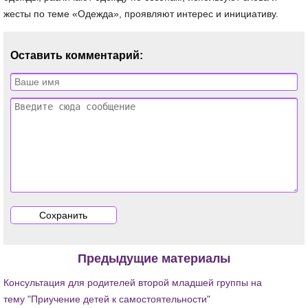
жесты по теме «Одежда», проявляют интерес и инициативу.
Оставить комментарий:
Предыдущие материалы
Консультация для родителей второй младшей группы на
тему "Приучение детей к самостоятельности"