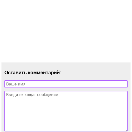
Оставить комментарий: