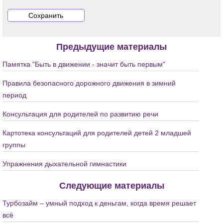
Предыдущие материалы
Памятка "Быть в движении - значит быть первым"
Правила безопасного дорожного движения в зимний
период
Консультация для родителей по развитию речи
Картотека консультаций для родителей детей 2 младшей
группы
Упражнения дыхательной гимнастики
Следующие материалы
Турбозайм – умный подход к деньгам, когда время решает
всё