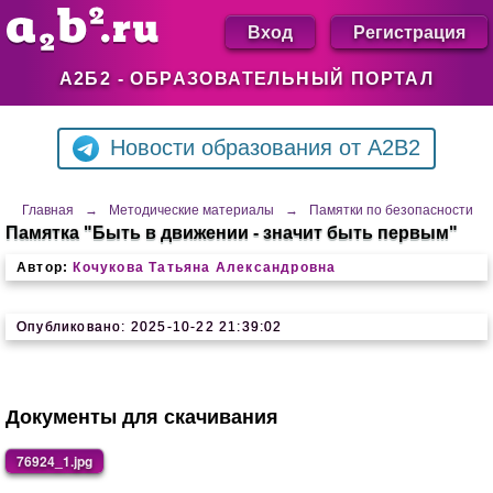
Вход
Регистрация
А2Б2 - ОБРАЗОВАТЕЛЬНЫЙ ПОРТАЛ
Новости образования от A2B2
Главная
→
Методические материалы
→
Памятки по безопасности
Памятка "Быть в движении - значит быть первым"
Автор:
Кочукова Татьяна Александровна
Опубликовано: 2025-10-22 21:39:02
Документы для скачивания
76924_1.jpg