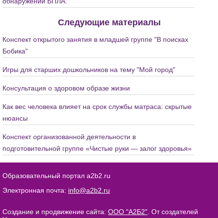
обнаружении БПЛА.
Следующие материалы
Конспект открытого занятия в младшей группе "В поисках
Бобика"
Игры для старших дошкольников на тему "Мой город"
Консультация о здоровом образе жизни
Как вес человека влияет на срок службы матраса: скрытые
нюансы
Конспект организованной деятельности в
подготовительной группе «Чистые руки — залог здоровья»
Образовательный портал a2b2.ru
Электронная почта:
info@a2b2.ru
Создание и продвижение сайта:
ООО "А2Б2"
. От создателей