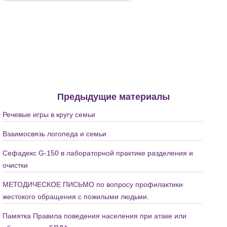
Предыдущие материалы
Речевые игры в кругу семьи
Взаимосвязь логопеда и семьи
Сефадекс G-150 в лабораторной практике разделения и
очистки
МЕТОДИЧЕСКОЕ ПИСЬМО по вопросу профилактики
жестокого обращения с пожилыми людьми.
Памятка Правила поведения населения при атаке или