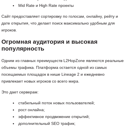
Mid Rate и High Rate проекты
Сайт предоставляет сортировку по голосам, онлайну, рейту и
дате открытия, что делает поиск максимально удобным для
игроков.
Огромная аудитория и высокая
популярность
Одним из главных преимуществ L2HopZone являются реальные
объемы трафика. Платформа остается одной из самых
посещаемых площадок в нише Lineage 2 и ежедневно
привлекает новых игроков со всего мира.
Это дает серверам:
стабильный поток новых пользователей;
рост онлайна;
эффективное продвижение открытий;
дополнительный SEO трафик;