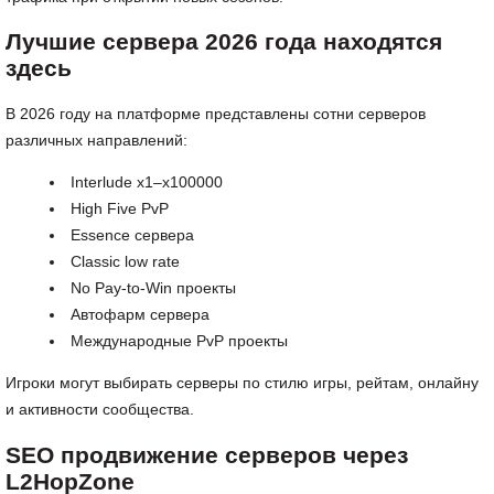
Лучшие сервера 2026 года находятся
здесь
В 2026 году на платформе представлены сотни серверов
различных направлений:
Interlude x1–x100000
High Five PvP
Essence сервера
Classic low rate
No Pay-to-Win проекты
Автофарм сервера
Международные PvP проекты
Игроки могут выбирать серверы по стилю игры, рейтам, онлайну
и активности сообщества.
SEO продвижение серверов через
L2HopZone