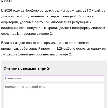
Итог
В 2026 году L2HopZone остается одним из лучших L2TOP сайтов
для поиска и продвижения серверов Lineage 2. Огромная
аудитория, удобные рейтинги, многолетняя репутация и
поддержка всех популярных хроник делают платформу лидером
среди toplist проектов Lineage 2.
Если вы ищете новые сервера или хотите эффективно
продвигать собственный проект — L2HopZone остается одним из
лучших решений для сообщества Lineage 2.
Оставить комментарий: