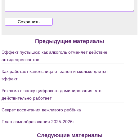
Предыдущие материалы
Эффект пустышки: как алкоголь отменяет действие
антидепрессантов
Как работает капельница от запоя и сколько длится
эффект
Реклама в эпоху цифрового доминирования: что
действительно работает
Секрет воспитания вежливого ребёнка
План самообразования 2025-2026г.
Следующие материалы