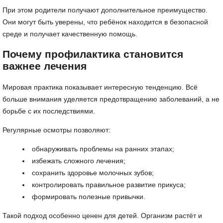
При этом родители получают дополнительное преимущество.
Они могут быть уверены, что ребёнок находится в безопасной
среде и получает качественную помощь.
Почему профилактика становится
важнее лечения
Мировая практика показывает интересную тенденцию. Всё
больше внимания уделяется предотвращению заболеваний, а не
борьбе с их последствиями.
Регулярные осмотры позволяют:
обнаруживать проблемы на ранних этапах;
избежать сложного лечения;
сохранить здоровье молочных зубов;
контролировать правильное развитие прикуса;
формировать полезные привычки.
Такой подход особенно ценен для детей. Организм растёт и