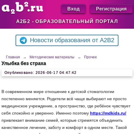
Вход
Регистрация
А2Б2 - ОБРАЗОВАТЕЛЬНЫЙ ПОРТАЛ
Новости образования от A2B2
Главная
→
Методические материалы
→
Прочее
Улыбка без страха
Опубликовано: 2026-06-17 04:47:42
В современном мире отношение к детской стоматологии
постепенно меняется. Родители всё чаще выбирают не просто
медицинское учреждение, а пространство, где ребёнок чувствует
себя спокойно и уверенно. Именно поэтому
https://mdkids.ru/
привлекает внимание семей, которые стремятся объединить
качественное лечение, заботу и комфорт в одном месте. Такой