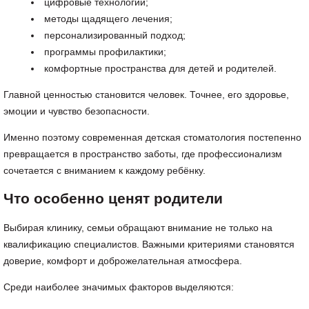
цифровые технологии;
методы щадящего лечения;
персонализированный подход;
программы профилактики;
комфортные пространства для детей и родителей.
Главной ценностью становится человек. Точнее, его здоровье,
эмоции и чувство безопасности.
Именно поэтому современная детская стоматология постепенно
превращается в пространство заботы, где профессионализм
сочетается с вниманием к каждому ребёнку.
Что особенно ценят родители
Выбирая клинику, семьи обращают внимание не только на
квалификацию специалистов. Важными критериями становятся
доверие, комфорт и доброжелательная атмосфера.
Среди наиболее значимых факторов выделяются: