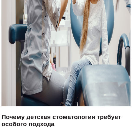
Почему детская стоматология требует
особого подхода