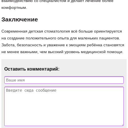
взаимодействию со специалистом и делает лечение более
комфортным.
Заключение
Современная детская стоматология всё больше ориентируется
на создание положительного опыта для маленьких пациентов.
Забота, безопасность и уважение к эмоциям ребёнка становятся
не менее важными, чем высокий уровень медицинской помощи.
Оставить комментарий: