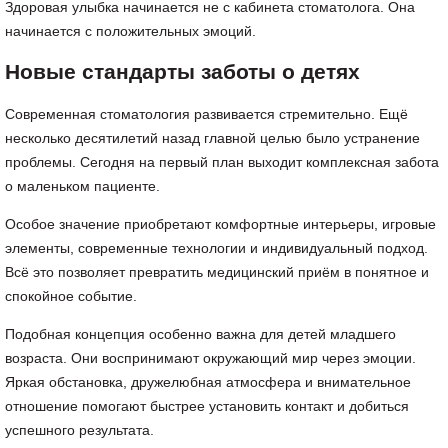
Здоровая улыбка начинается не с кабинета стоматолога. Она
начинается с положительных эмоций.
Новые стандарты заботы о детях
Современная стоматология развивается стремительно. Ещё
несколько десятилетий назад главной целью было устранение
проблемы. Сегодня на первый план выходит комплексная забота
о маленьком пациенте.
Особое значение приобретают комфортные интерьеры, игровые
элементы, современные технологии и индивидуальный подход.
Всё это позволяет превратить медицинский приём в понятное и
спокойное событие.
Подобная концепция особенно важна для детей младшего
возраста. Они воспринимают окружающий мир через эмоции.
Яркая обстановка, дружелюбная атмосфера и внимательное
отношение помогают быстрее установить контакт и добиться
успешного результата.