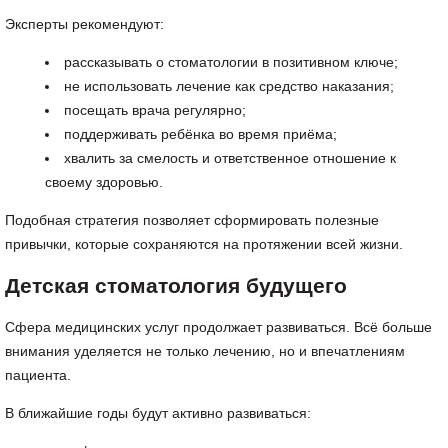
Эксперты рекомендуют:
рассказывать о стоматологии в позитивном ключе;
не использовать лечение как средство наказания;
посещать врача регулярно;
поддерживать ребёнка во время приёма;
хвалить за смелость и ответственное отношение к
своему здоровью.
Подобная стратегия позволяет сформировать полезные
привычки, которые сохраняются на протяжении всей жизни.
Детская стоматология будущего
Сфера медицинских услуг продолжает развиваться. Всё больше
внимания уделяется не только лечению, но и впечатлениям
пациента.
В ближайшие годы будут активно развиваться: