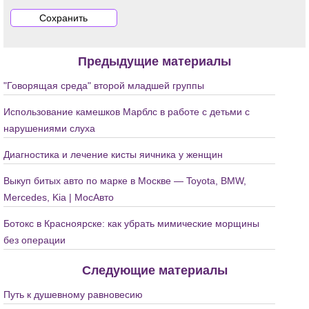
Предыдущие материалы
"Говорящая среда" второй младшей группы
Использование камешков Марблс в работе с детьми с
нарушениями слуха
Диагностика и лечение кисты яичника у женщин
Выкуп битых авто по марке в Москве — Toyota, BMW,
Mercedes, Kia | МосАвто
Ботокс в Красноярске: как убрать мимические морщины
без операции
Следующие материалы
Путь к душевному равновесию