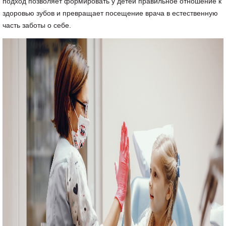
подход позволяет формировать у детей правильное отношение к
здоровью зубов и превращает посещение врача в естественную
часть заботы о себе.