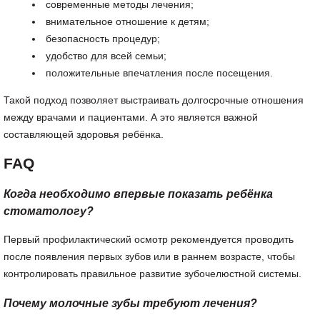
современные методы лечения;
внимательное отношение к детям;
безопасность процедур;
удобство для всей семьи;
положительные впечатления после посещения.
Такой подход позволяет выстраивать долгосрочные отношения
между врачами и пациентами. А это является важной
составляющей здоровья ребёнка.
FAQ
Когда необходимо впервые показать ребёнка
стоматологу?
Первый профилактический осмотр рекомендуется проводить
после появления первых зубов или в раннем возрасте, чтобы
контролировать правильное развитие зубочелюстной системы.
Почему молочные зубы требуют лечения?