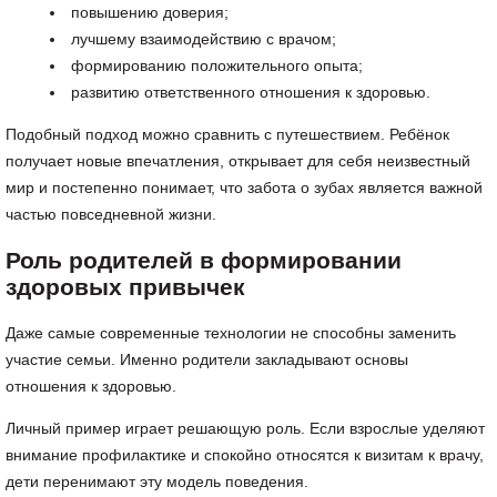
повышению доверия;
лучшему взаимодействию с врачом;
формированию положительного опыта;
развитию ответственного отношения к здоровью.
Подобный подход можно сравнить с путешествием. Ребёнок
получает новые впечатления, открывает для себя неизвестный
мир и постепенно понимает, что забота о зубах является важной
частью повседневной жизни.
Роль родителей в формировании
здоровых привычек
Даже самые современные технологии не способны заменить
участие семьи. Именно родители закладывают основы
отношения к здоровью.
Личный пример играет решающую роль. Если взрослые уделяют
внимание профилактике и спокойно относятся к визитам к врачу,
дети перенимают эту модель поведения.