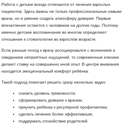
Работа с детьми всегда отличается от лечения взрослых
пациентов. Здесь важны не только профессиональные навыки
врача, но и умение создать атмосферу доверия. Первые
впечатления остаются с человеком на долгие годы. Поэтому
именно детские воспоминания во многом определяют
отношение к стоматологии во взрослом возрасте.
Если раньше поход к врачу ассоциировался с волнением и
ожиданием неприятных ощущений, то современные клиники
делают ставку на совершенно иной опыт. В центре внимания
находится эмоциональный комфорт ребёнка.
Такой подход помогает решить сразу несколько задач:
снизить уровень тревожности;
сформировать доверие к врачам;
приучить ребёнка к регулярной профилактике;
сделать лечение более эффективным;
поддержать спокойствие родителей.