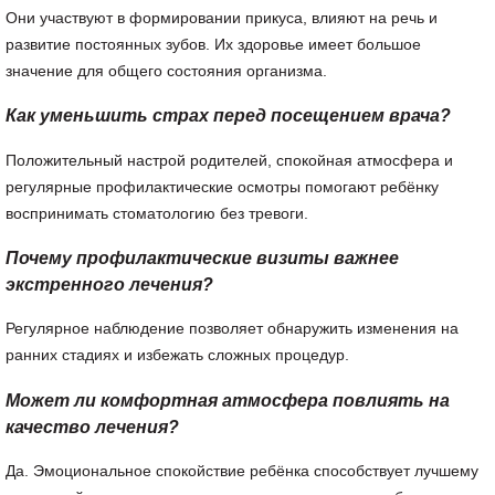
Они участвуют в формировании прикуса, влияют на речь и
развитие постоянных зубов. Их здоровье имеет большое
значение для общего состояния организма.
Как уменьшить страх перед посещением врача?
Положительный настрой родителей, спокойная атмосфера и
регулярные профилактические осмотры помогают ребёнку
воспринимать стоматологию без тревоги.
Почему профилактические визиты важнее
экстренного лечения?
Регулярное наблюдение позволяет обнаружить изменения на
ранних стадиях и избежать сложных процедур.
Может ли комфортная атмосфера повлиять на
качество лечения?
Да. Эмоциональное спокойствие ребёнка способствует лучшему