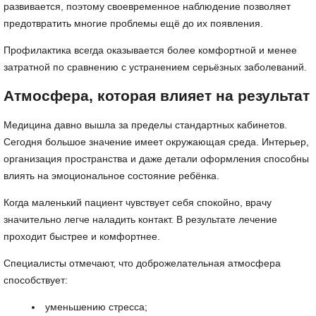
развивается, поэтому своевременное наблюдение позволяет
предотвратить многие проблемы ещё до их появления.
Профилактика всегда оказывается более комфортной и менее
затратной по сравнению с устранением серьёзных заболеваний.
Атмосфера, которая влияет на результат
Медицина давно вышла за пределы стандартных кабинетов.
Сегодня большое значение имеет окружающая среда. Интерьер,
организация пространства и даже детали оформления способны
влиять на эмоциональное состояние ребёнка.
Когда маленький пациент чувствует себя спокойно, врачу
значительно легче наладить контакт. В результате лечение
проходит быстрее и комфортнее.
Специалисты отмечают, что доброжелательная атмосфера
способствует:
уменьшению стресса;