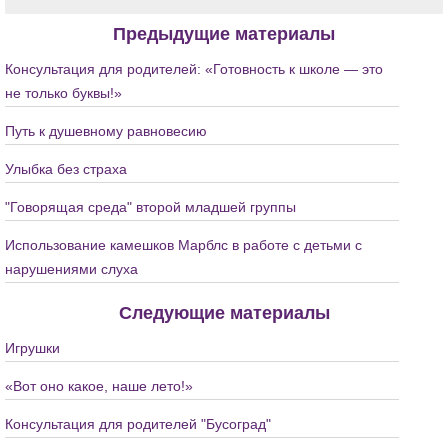
Предыдущие материалы
Консультация для родителей: «Готовность к школе — это
не только буквы!»
Путь к душевному равновесию
Улыбка без страха
"Говорящая среда" второй младшей группы
Использование камешков Марблс в работе с детьми с
нарушениями слуха
Следующие материалы
Игрушки
«Вот оно какое, наше лето!»
Консультация для родителей "Бусоград"