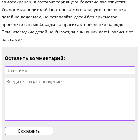
самосохранения заставит терпящего бедствие вас отпустить.
Уважаемые родители! Тщательно контролируйте поведение
детей на водоемах, не оставляйте детей без присмотра,
проводите с ними беседы но правилам поведения на воде.
Помните: чужих детей не бывает, жизнь наших детей зависит от
нас самих!
Оставить комментарий: