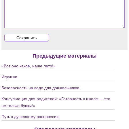
Предыдущие материалы
«Вот оно какое, наше лето!»
Игрушки
Безопасность на воде для дошкольников
Консультация для родителей: «Готовность к школе — это
не только буквы!»
Путь к душевному равновесию