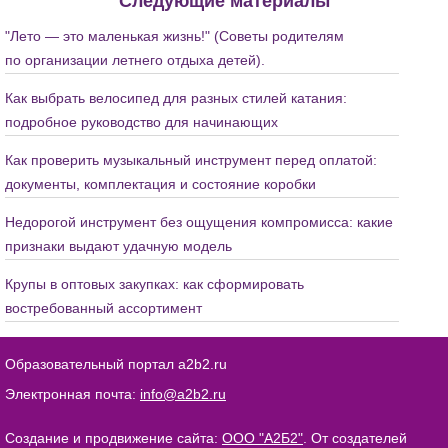
Следующие материалы
"Лето — это маленькая жизнь!" (Советы родителям
по организации летнего отдыха детей).
Как выбрать велосипед для разных стилей катания:
подробное руководство для начинающих
Как проверить музыкальный инструмент перед оплатой:
документы, комплектация и состояние коробки
Недорогой инструмент без ощущения компромисса: какие
признаки выдают удачную модель
Крупы в оптовых закупках: как сформировать
востребованный ассортимент
Образовательный портал a2b2.ru
Электронная почта:
info@a2b2.ru
Создание и продвижение сайта:
ООО "А2Б2"
. От создателей