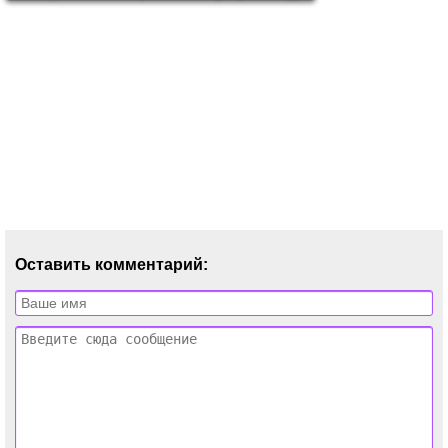
Оставить комментарий: