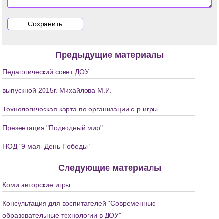
Предыдущие материалы
Педагогический совет ДОУ
выпускной 2015г. Михайлова М.И.
Технологическая карта по организации с-р игры
Презентация "Подводный мир"
НОД "9 мая- День Победы"
Следующие материалы
Коми авторские игры
Консультация для воспитателей "Современные
образовательные технологии в ДОУ"