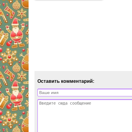
Оставить комментарий: