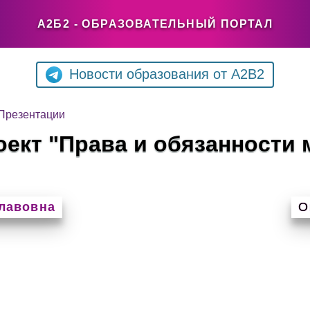
А2Б2 - ОБРАЗОВАТЕЛЬНЫЙ ПОРТАЛ
Новости образования от A2B2
Презентации
ект "Права и обязанности 
лавовна
О