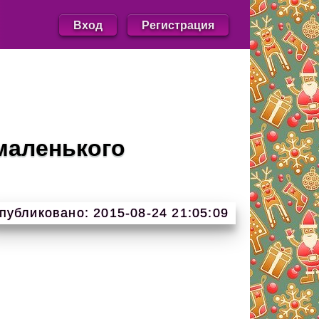
Вход
Регистрация
маленького
публиковано: 2015-08-24 21:05:09