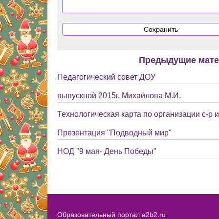
Предыдущие мат
Педагогический совет ДОУ
выпускной 2015г. Михайлова М.И.
Технологическая карта по организации с-р 
Презентация "Подводный мир"
НОД "9 мая- День Победы"
Образовательный портал a2b2.ru