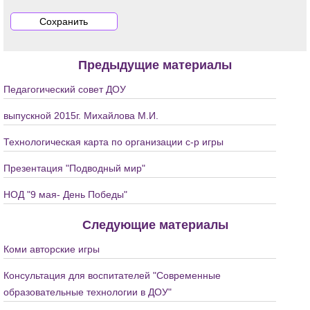
Предыдущие материалы
Педагогический совет ДОУ
выпускной 2015г. Михайлова М.И.
Технологическая карта по организации с-р игры
Презентация "Подводный мир"
НОД "9 мая- День Победы"
Следующие материалы
Коми авторские игры
Консультация для воспитателей "Современные
образовательные технологии в ДОУ"