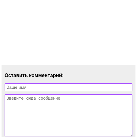
Оставить комментарий: