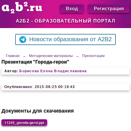
Вход
Регистрация
А2Б2 - ОБРАЗОВАТЕЛЬНЫЙ ПОРТАЛ
Новости образования от A2B2
Главная
→
Методические материалы
→
Презентации
Презентация "Города-герои"
Автор:
Борисова Елена Владиславовна
Опубликовано: 2015-08-25 00:19:43
Документы для скачивания
11245_goroda-geroi.ppt