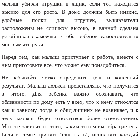
малыш убирал игрушки в ящик, если тот находится
высоко для его роста. В доме должны быть низкие,
удобные полки для игрушек, выключатели
расположены не слишком высоко, в ванной сделана
устойчивая скамеечка, чтобы ребенок самостоятельно
мог вымыть руки.
Перед тем, как малыш приступает к работе, вместе с
ним приготовьте все, что может ему понадобиться.
Не забывайте четко определить цель и конечный
результат. Малыш должен представлять, что получится
в итоге. Для ребенка важно осознавать, что
обязанности по дому есть у всех, что к нему относятся
как к равному, тогда и обид лишних не возникает, и к
делу малыш будет относиться более ответственно.
Многое зависит от того, каким тоном вы обращаетесь.
Если в семье принято "сюсюкать", исполнять каждый