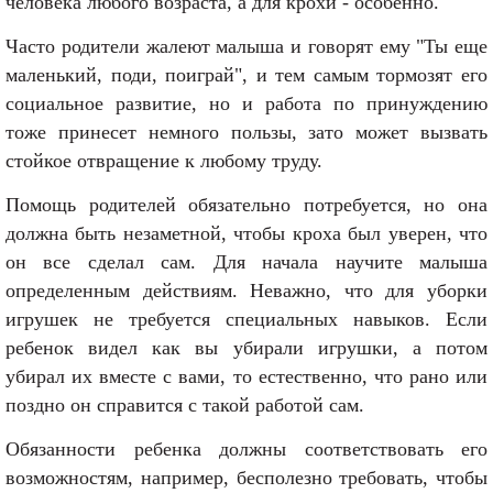
человека любого возраста, а для крохи - особенно.
Часто родители жалеют малыша и говорят ему "Ты еще
маленький, поди, поиграй", и тем самым тормозят его
социальное развитие, но и работа по принуждению
тоже принесет немного пользы, зато может вызвать
стойкое отвращение к любому труду.
Помощь родителей обязательно потребуется, но она
должна быть незаметной, чтобы кроха был уверен, что
он все сделал сам. Для начала научите малыша
определенным действиям. Неважно, что для уборки
игрушек не требуется специальных навыков. Если
ребенок видел как вы убирали игрушки, а потом
убирал их вместе с вами, то естественно, что рано или
поздно он справится с такой работой сам.
Обязанности ребенка должны соответствовать его
возможностям, например, бесполезно требовать, чтобы