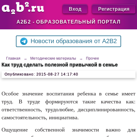
Вход
Регистрация
А2Б2 - ОБРАЗОВАТЕЛЬНЫЙ ПОРТАЛ
Новости образования от A2B2
Главная
→
Методические материалы
→
Прочее
Как труд сделать полезной привычкой в семье
Опубликовано: 2015-08-27 14:17:40
Особое значение воспитания ребенка в семье имеет
труд. В труде формируются такие качества как:
ответственность, трудолюбие, дисциплинированность,
самостоятельность, инициатива.
Ощущение собственной значимости важно для