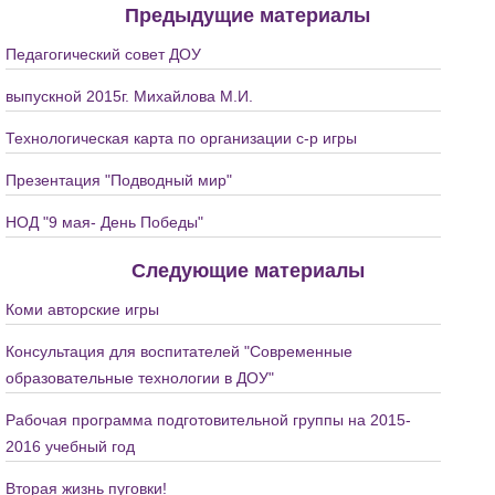
Предыдущие материалы
Педагогический совет ДОУ
выпускной 2015г. Михайлова М.И.
Технологическая карта по организации с-р игры
Презентация "Подводный мир"
НОД "9 мая- День Победы"
Следующие материалы
Коми авторские игры
Консультация для воспитателей "Современные
образовательные технологии в ДОУ"
Рабочая программа подготовительной группы на 2015-
2016 учебный год
Вторая жизнь пуговки!