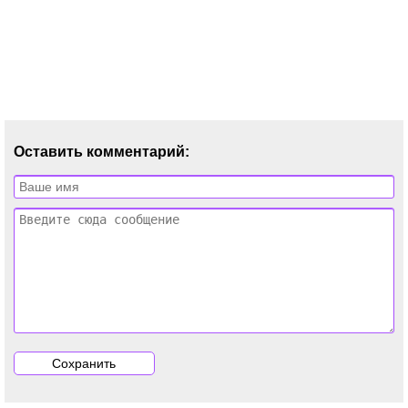
Оставить комментарий: