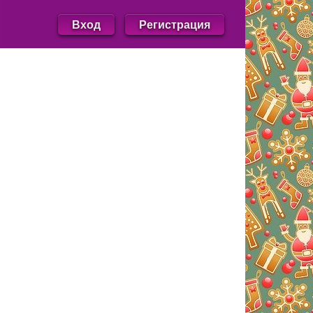
Вход
Регистрация