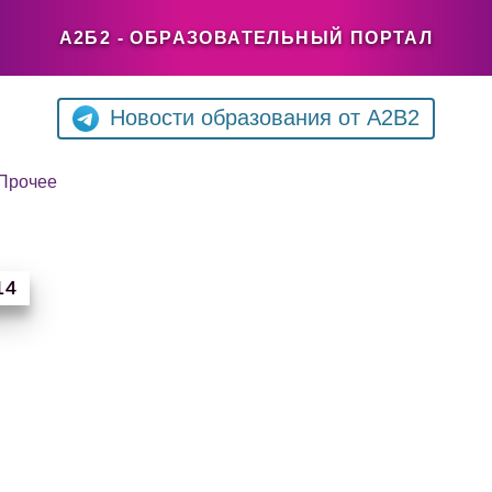
А2Б2 - ОБРАЗОВАТЕЛЬНЫЙ ПОРТАЛ
Новости образования от A2B2
Прочее
14