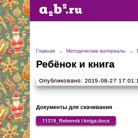
Главная
→
Методические материалы
→
Ребёнок и книга
Опубликовано: 2015-08-27 17:01:
Документы для скачивания
11319_Rebenok i kniga.docx