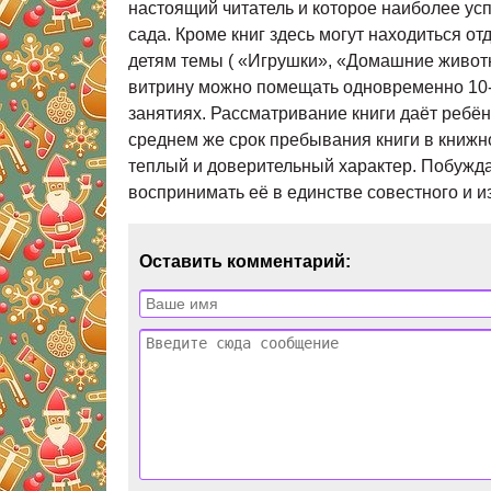
Оставить комментарий: