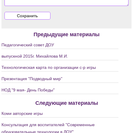
Предыдущие материалы
Педагогический совет ДОУ
выпускной 2015г. Михайлова М.И.
Технологическая карта по организации с-р игры
Презентация "Подводный мир"
НОД "9 мая- День Победы"
Следующие материалы
Коми авторские игры
Консультация для воспитателей "Современные
образовательные технологии в ДОУ"