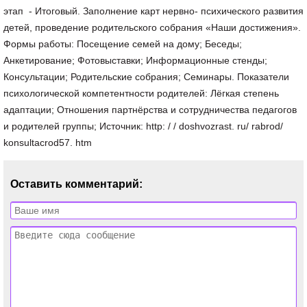
этап - Итоговый. Заполнение карт нервно- психического развития
детей, проведение родительского собрания «Наши достижения».
Формы работы: Посещение семей на дому; Беседы;
Анкетирование; Фотовыставки; Информационные стенды;
Консультации; Родительские собрания; Семинары. Показатели
психологической компетентности родителей: Лёгкая степень
адаптации; Отношения партнёрства и сотрудничества педагогов
и родителей группы; Источник: http: / / doshvozrast. ru/ rabrod/
konsultacrod57. htm
Оставить комментарий: