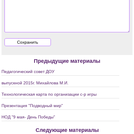
Предыдущие материалы
Педагогический совет ДОУ
выпускной 2015г. Михайлова М.И.
Технологическая карта по организации с-р игры
Презентация "Подводный мир"
НОД "9 мая- День Победы"
Следующие материалы