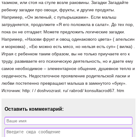
Оставить комментарий: