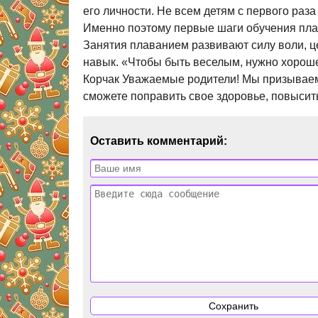
его личности. Не всем детям с первого раза
Именно поэтому первые шаги обучения плав
Занятия плаванием развивают силу воли, ц
навык. «Чтобы быть веселым, нужно хороше
Корчак Уважаемые родители! Мы призываем 
сможете поправить свое здоровье, повысит
Оставить комментарий: