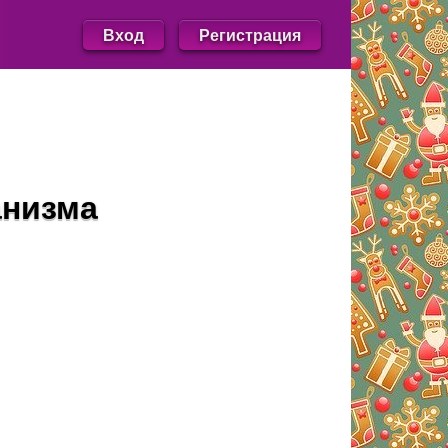
Вход
Регистрация
анизма