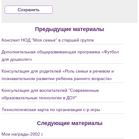
Предыдущие материалы
Конспект НОД "Моя семья" в старшей группе
Дополнительная общеразвивающая программа «Футбол
для дошколят»
Консультация для родителей «Роль семьи в речевом и
познавательном развитии ребенка раннего возраста»
Консультация для воспитателей "Современные
образовательные технологии в ДОУ"
Технологическая карта по организации с-р игры
Следующие материалы
Мои награды-2002 г.