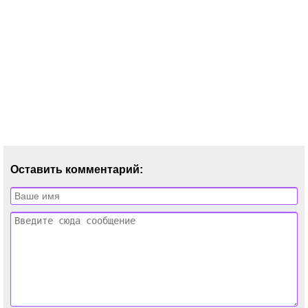
Оставить комментарий: