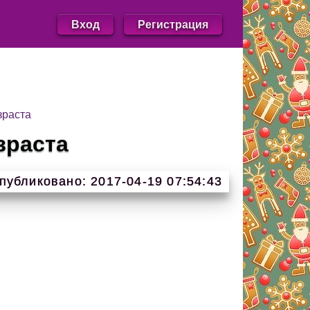
Вход
Регистрация
зраста
зраста
публиковано: 2017-04-19 07:54:43