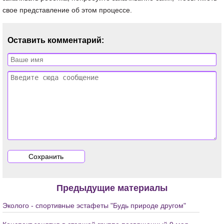
свое представление об этом процессе.
Оставить комментарий:
Предыдущие материалы
Эколого - спортивные эстафеты "Будь природе другом"