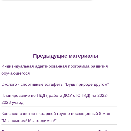
Предыдущие материалы
Индивидуальная адаптированная программа развития
обучающегося
Эколого - спортивные эстафеты "Будь природе другом"
Планирование по ПДД ( работа ДОУ с ЮПИД) на 2022-
2023 уч.год.
Конспект занятия в старшей группе посвященный 9 мая
"Мы помним! Мы гордимся!"