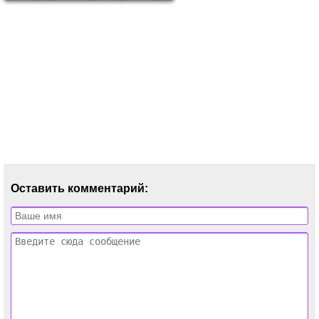
Оставить комментарий: