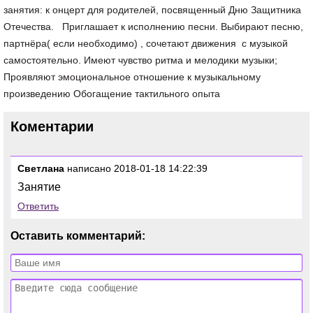
занятия: к онцерт для родителей, посвященный Дню Защитника
Отечества. Приглашает к исполнению песни. Выбирают песню,
партнёра( если необходимо) , сочетают движения с музыкой
самостоятельно. Имеют чувство ритма и мелодики музыки;
Проявляют эмоциональное отношение к музыкальному
произведению Обогащение тактильного опыта
Коментарии
Светлана
написано 2018-01-18 14:22:39
Занятие
Ответить
Оставить комментарий: