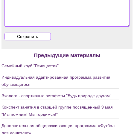
Предыдущие материалы
Семейный клуб "Речецветик"
Индивидуальная адаптированная программа развития
обучающегося
Эколого - спортивные эстафеты "Будь природе другом"
Конспект занятия в старшей группе посвященный 9 мая
"Мы помним! Мы гордимся!"
Дополнительная общеразвивающая программа «Футбол
для дошколят»