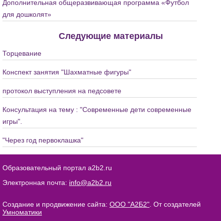
Дополнительная общеразвивающая программа «Футбол
для дошколят»
Следующие материалы
Торцевание
Конспект занятия "Шахматные фигуры"
протокол выступления на педсовете
Консультация на тему : "Современные дети современные
игры".
"Через год первоклашка"
Образовательный портал a2b2.ru
Электронная почта:
info@a2b2.ru
Создание и продвижение сайта:
ООО "А2Б2"
. От создателей
Умноматики