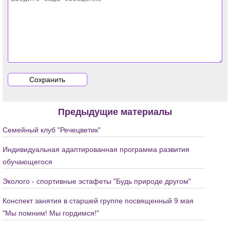
Предыдущие материалы
Семейный клуб "Речецветик"
Индивидуальная адаптированная программа развития
обучающегося
Эколого - спортивные эстафеты "Будь природе другом"
Конспект занятия в старшей группе посвященный 9 мая
"Мы помним! Мы гордимся!"