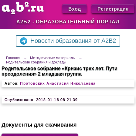
Вход
Регистрация
А2Б2 - ОБРАЗОВАТЕЛЬНЫЙ ПОРТАЛ
Новости образования от A2B2
Главная
→
Методические материалы
→
Родительские собрания и доклады
Родительское собрание «Кризис трех лет. Пути
преодоления» 2 младшая группа
Автор:
Протовских Анастасия Николаевна
Опубликовано: 2018-01-16 08:21:39
Документы для скачивания