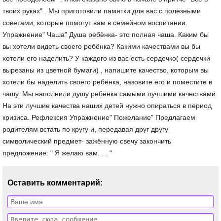
Оставить комментарий: