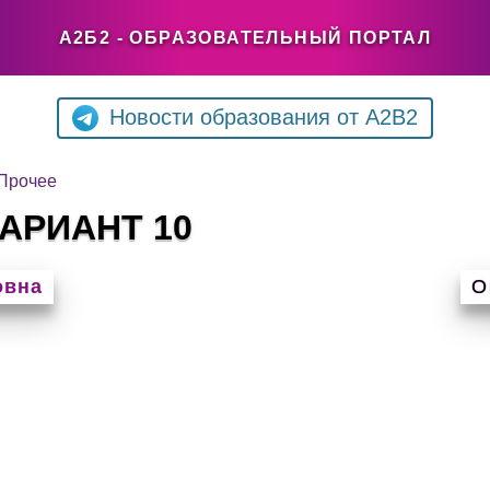
А2Б2 - ОБРАЗОВАТЕЛЬНЫЙ ПОРТАЛ
Новости образования от A2B2
Прочее
АРИАНТ 10
овна
О