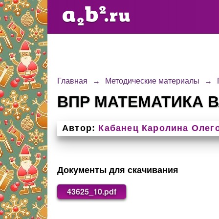
Главная
→
Методические материалы
→
ВПР МАТЕМАТИКА В
Автор:
Кабанец Каролина Олег
Документы для скачивания
43625_10.pdf