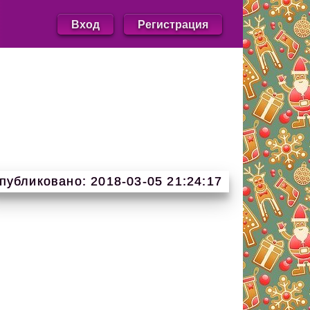
Вход
Регистрация
публиковано: 2018-03-05 21:24:17