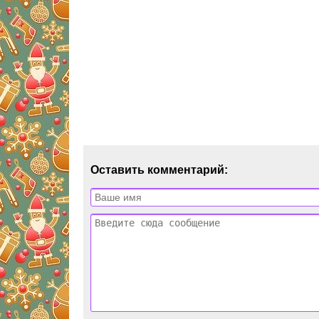
Оставить комментарий: