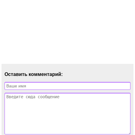
Оставить комментарий: