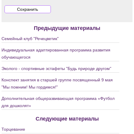
Предыдущие материалы
Семейный клуб "Речецветик"
Индивидуальная адаптированная программа развития
обучающегося
Эколого - спортивные эстафеты "Будь природе другом"
Конспект занятия в старшей группе посвященный 9 мая
"Мы помним! Мы гордимся!"
Дополнительная общеразвивающая программа «Футбол
для дошколят»
Следующие материалы
Торцевание