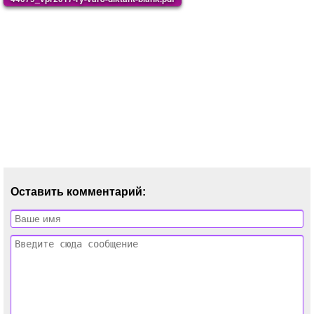
Оставить комментарий: