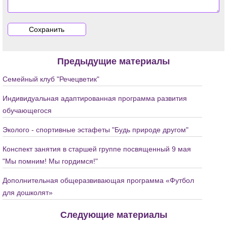
Предыдущие материалы
Семейный клуб "Речецветик"
Индивидуальная адаптированная программа развития
обучающегося
Эколого - спортивные эстафеты "Будь природе другом"
Конспект занятия в старшей группе посвященный 9 мая
"Мы помним! Мы гордимся!"
Дополнительная общеразвивающая программа «Футбол
для дошколят»
Следующие материалы