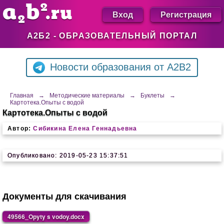
Вход
Регистрация
А2Б2 - ОБРАЗОВАТЕЛЬНЫЙ ПОРТАЛ
Новости образования от A2B2
Главная
→
Методические материалы
→
Буклеты
→
Картотека.Опыты с водой
Картотека.Опыты с водой
Автор:
Сибикина Елена Геннадьевна
Опубликовано: 2019-05-23 15:37:51
Документы для скачивания
49566_Opyty s vodoy.docx