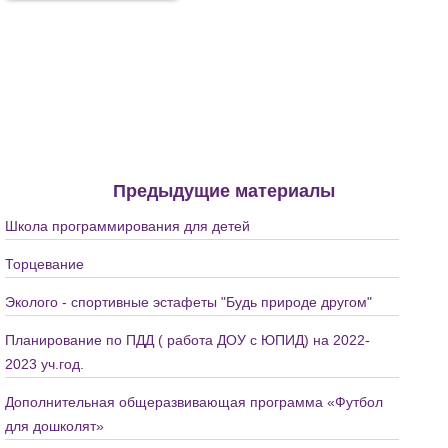
Предыдущие материалы
Школа программирования для детей
Торцевание
Эколого - спортивные эстафеты "Будь природе другом"
Планирование по ПДД ( работа ДОУ с ЮПИД) на 2022-
2023 уч.год.
Дополнительная общеразвивающая программа «Футбол
для дошколят»