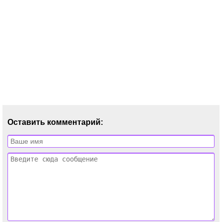
Оставить комментарий: