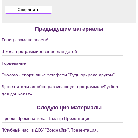
Предыдущие материалы
Танец - замена злости!
Школа программирования для детей
Торцевание
Эколого - спортивные эстафеты "Будь природе другом"
Дополнительная общеразвивающая программа «Футбол
для дошколят»
Следующие материалы
Проект"Времена года" 1 мл.гр.Презентация.
"Клубный час" в ДОУ "Всезнайки".Презентация.