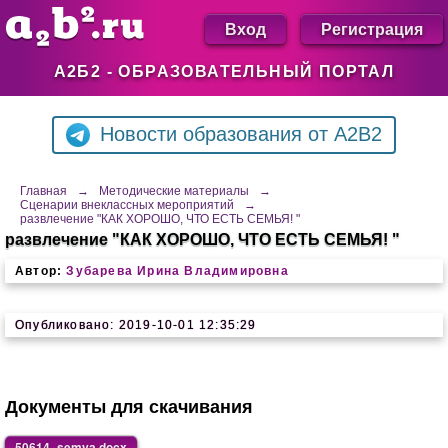
Вход
Регистрация
А2Б2 - ОБРАЗОВАТЕЛЬНЫЙ ПОРТАЛ
Новости образования от A2B2
Главная
→
Методические материалы
→
Сценарии внеклассных мероприятий
→
развлечение "КАК ХОРОШО, ЧТО ЕСТЬ СЕМЬЯ! "
развлечение "КАК ХОРОШО, ЧТО ЕСТЬ СЕМЬЯ! "
Автор:
Зубарева Ирина Владимировна
Опубликовано: 2019-10-01 12:35:29
Документы для скачивания
50614_semya.docx