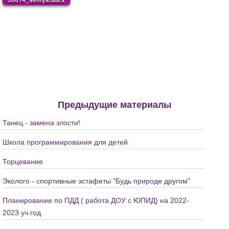
Предыдущие материалы
Танец - замена злости!
Школа программирования для детей
Торцевание
Эколого - спортивные эстафеты "Будь природе другом"
Планирование по ПДД ( работа ДОУ с ЮПИД) на 2022-
2023 уч.год.