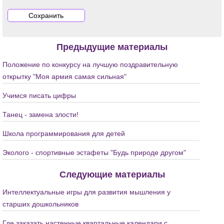
Предыдущие материалы
Положение по конкурсу на лучшую поздравительную
открытку "Моя армия самая сильная"
Учимся писать цифры
Танец - замена злости!
Школа программирования для детей
Эколого - спортивные эстафеты "Будь природе другом"
Следующие материалы
Интеллектуальные игры для развития мышления у
старших дошкольников
Где заказать настенные квартальные календари с