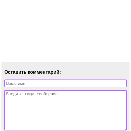
Оставить комментарий: