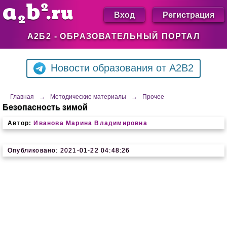
Вход
Регистрация
А2Б2 - ОБРАЗОВАТЕЛЬНЫЙ ПОРТАЛ
Новости образования от A2B2
Главная
→
Методические материалы
→
Прочее
Безопасность зимой
Автор:
Иванова Марина Владимировна
Опубликовано: 2021-01-22 04:48:26