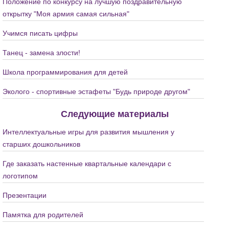
Положение по конкурсу на лучшую поздравительную
открытку "Моя армия самая сильная"
Учимся писать цифры
Танец - замена злости!
Школа программирования для детей
Эколого - спортивные эстафеты "Будь природе другом"
Следующие материалы
Интеллектуальные игры для развития мышления у
старших дошкольников
Где заказать настенные квартальные календари с
логотипом
Презентации
Памятка для родителей