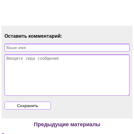
Оставить комментарий:
Предыдущие материалы