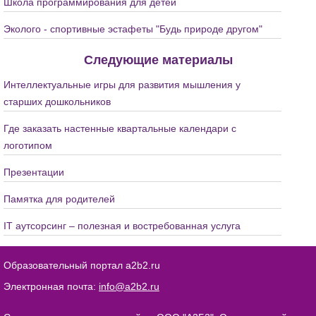
Школа программирования для детей
Эколого - спортивные эстафеты "Будь природе другом"
Следующие материалы
Интеллектуальные игры для развития мышления у
старших дошкольников
Где заказать настенные квартальные календари с
логотипом
Презентации
Памятка для родителей
IT аутсорсинг – полезная и востребованная услуга
Образовательный портал a2b2.ru
Электронная почта:
info@a2b2.ru