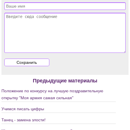
Предыдущие материалы
Положение по конкурсу на лучшую поздравительную
открытку "Моя армия самая сильная"
Учимся писать цифры
Танец - замена злости!