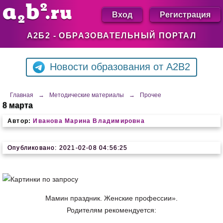
Вход
Регистрация
А2Б2 - ОБРАЗОВАТЕЛЬНЫЙ ПОРТАЛ
Новости образования от A2B2
Главная
→
Методические материалы
→
Прочее
8 марта
Автор:
Иванова Марина Владимировна
Опубликовано: 2021-02-08 04:56:25
Мамин праздник. Женские профессии».
Родителям рекомендуется: