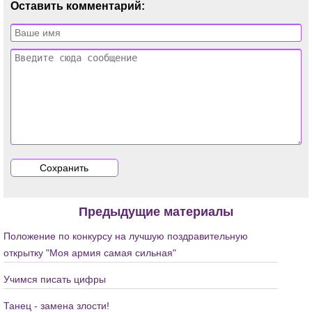
Оставить комментарий:
Предыдущие материалы
Положение по конкурсу на лучшую поздравительную
открытку "Моя армия самая сильная"
Учимся писать цифры
Танец - замена злости!