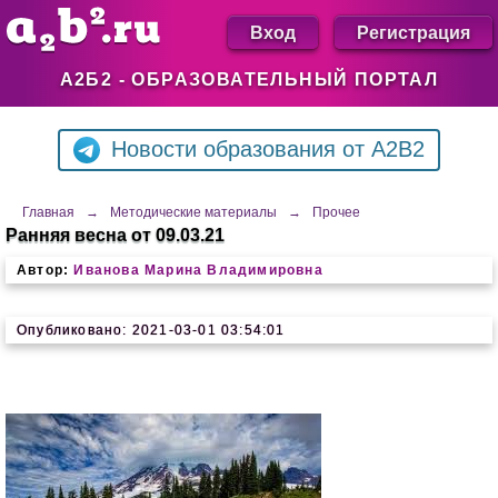
Вход
Регистрация
А2Б2 - ОБРАЗОВАТЕЛЬНЫЙ ПОРТАЛ
Новости образования от A2B2
Главная
→
Методические материалы
→
Прочее
Ранняя весна от 09.03.21
Автор:
Иванова Марина Владимировна
Опубликовано: 2021-03-01 03:54:01