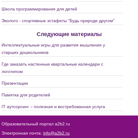
Школа программирования для детей
Эколого - спортивные эстафеты "Будь природе другом"
Следующие материалы
Интеллектуальные игры для развития мышления у
старших дошкольников
Где заказать настенные квартальные календари с
логотипом
Презентации
Памятка для родителей
IT аутсорсинг – полезная и востребованная услуга
Образовательный портал a2b2.ru
Электронная почта:
info@a2b2.ru